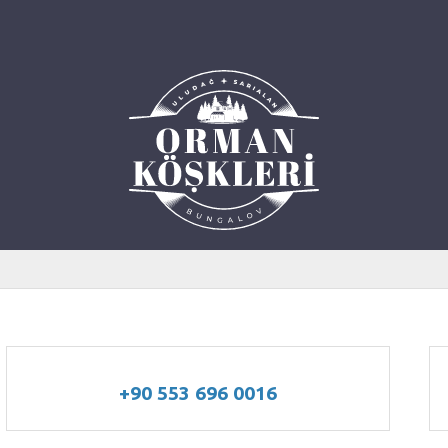
+90 553 696 0016